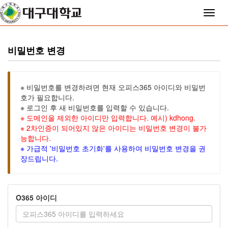
Toggle
naviga
비밀번호 변경
※ 비밀번호를 변경하려면 현재 오피스365 아이디와 비밀번
호가 필요합니다.
※ 로그인 후 새 비밀번호를 입력할 수 있습니다.
※ 도메인을 제외한 아이디만 입력합니다. 예시) kdhong.
※ 2차인증이 되어있지 않은 아이디는 비밀번호 변경이 불가
능합니다.
※ 가급적 '비밀번호 초기화'를 사용하여 비밀번호 변경을 권
장드립니다.
O365 아이디