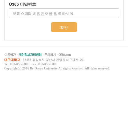
O365 비밀번호
이용약관
개인정보처리방침
문의하기
Office.com
대구대학교
· 38453 경상북도 경산시 진량읍 대구대로 201
Tel. 053-850-5000 ·Fax. 053-850-5009
Copyright(c) 2016 By Daegu University All rights Reserved. All rights reserved.