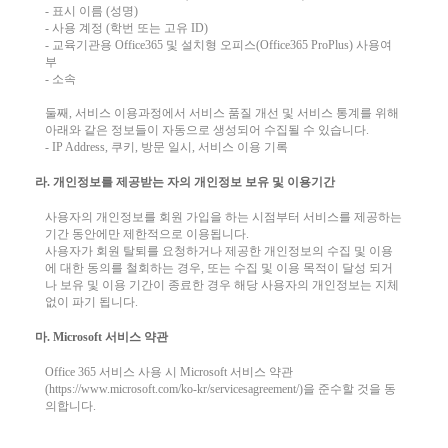
- 표시 이름 (성명)
- 사용 계정 (학번 또는 고유 ID)
- 교육기관용 Office365 및 설치형 오피스(Office365 ProPlus) 사용여
부
- 소속
둘째, 서비스 이용과정에서 서비스 품질 개선 및 서비스 통계를 위해
아래와 같은 정보들이 자동으로 생성되어 수집될 수 있습니다.
- IP Address, 쿠키, 방문 일시, 서비스 이용 기록
라. 개인정보를 제공받는 자의 개인정보 보유 및 이용기간
사용자의 개인정보를 회원 가입을 하는 시점부터 서비스를 제공하는
기간 동안에만 제한적으로 이용됩니다.
사용자가 회원 탈퇴를 요청하거나 제공한 개인정보의 수집 및 이용
에 대한 동의를 철회하는 경우, 또는 수집 및 이용 목적이 달성 되거
나 보유 및 이용 기간이 종료한 경우 해당 사용자의 개인정보는 지체
없이 파기 됩니다.
마. Microsoft 서비스 약관
Office 365 서비스 사용 시 Microsoft 서비스 약관
(https://www.microsoft.com/ko-kr/servicesagreement/)을 준수할 것을 동
의합니다.